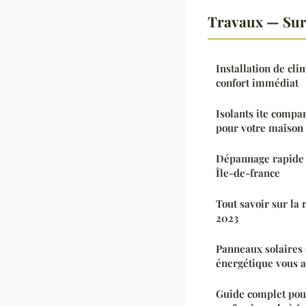
Travaux — Sur
Installation de cli
confort immédiat
Isolants ite compar
pour votre maison
Dépannage rapide 
Île-de-france
Tout savoir sur la
2023
Panneaux solaires 
énergétique vous a
Guide complet pour