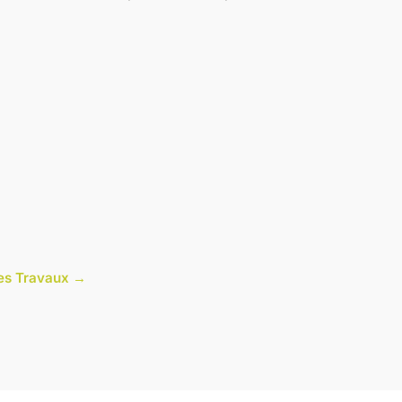
cles Travaux →