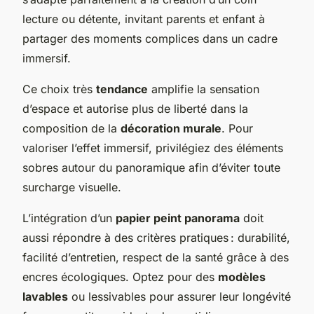
lecture ou détente, invitant parents et enfant à
partager des moments complices dans un cadre
immersif.
Ce choix très
tendance
amplifie la sensation
d’espace et autorise plus de liberté dans la
composition de la
décoration murale
. Pour
valoriser l’effet immersif, privilégiez des éléments
sobres autour du panoramique afin d’éviter toute
surcharge visuelle.
L’intégration d’un
papier peint panorama
doit
aussi répondre à des critères pratiques : durabilité,
facilité d’entretien, respect de la santé grâce à des
encres écologiques. Optez pour des
modèles
lavables
ou lessivables pour assurer leur longévité