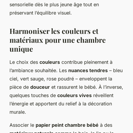
sensorielle dès le plus jeune âge tout en
préservant l’équilibre visuel.
Harmoniser les couleurs et
matériaux pour une chambre
unique
Le choix des
couleurs
contribue pleinement à
l’ambiance souhaitée. Les
nuances tendres
– bleu
ciel, vert sauge, rose poudré – enveloppent la
pièce de
douceur
et rassurent le bébé. À l’inverse,
quelques touches de
couleurs vives
réveillent
l’énergie et apportent du relief à la décoration
murale.
Associer le
papier peint chambre bébé
à des