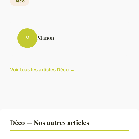
Déco
Manon
M
Voir tous les articles Déco →
Déco — Nos autres articles