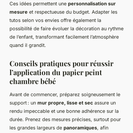
Ces idées permettent une
personnalisation sur
mesure
et respectueuse du budget. Adapter les
tutos selon vos envies offre également la
possibilité de faire évoluer la décoration au rythme
de l’enfant, transformant facilement l’atmosphère
quand il grandit.
Conseils pratiques pour réussir
l’application du papier peint
chambre bébé
Avant de commencer, préparez soigneusement le
support : un
mur propre, lisse et sec
assure un
rendu impeccable et une bonne adhérence sur la
durée. Prenez des mesures précises, surtout pour
les grandes largeurs de
panoramiques
, afin