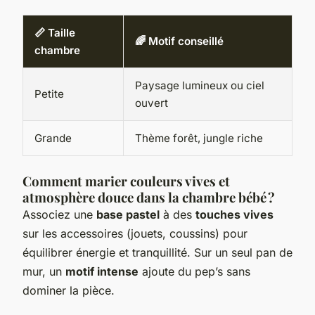
📏 Taille
🌈 Motif conseillé
chambre
Paysage lumineux ou ciel
Petite
ouvert
Grande
Thème forêt, jungle riche
Comment marier couleurs vives et
atmosphère douce dans la chambre bébé ?
Associez une
base pastel
à des
touches vives
sur les accessoires (jouets, coussins) pour
équilibrer énergie et tranquillité. Sur un seul pan de
mur, un
motif intense
ajoute du pep’s sans
dominer la pièce.