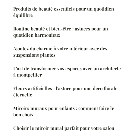
Produits de beauté essentiels pour un quotidien
équilibré
Routine beauté et bien-être : astuces pour un
quotidien harmonieux
Ajoutez du charme à votre intérieur avec des
suspensions plantes
L'art de transformer vos espaces avec un architecte
à montpellier
Fleurs artificielles : l'astuce pour une déco florale
éternelle
Miroirs muraux pour enfants : comment faire le
bon choix
Choisir le miroir mural parfait pour votre salon