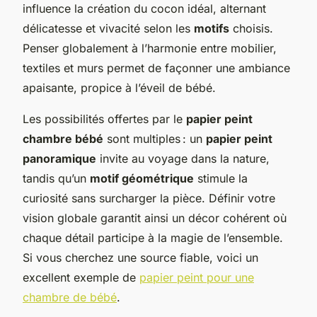
influence la création du cocon idéal, alternant
délicatesse et vivacité selon les
motifs
choisis.
Penser globalement à l’harmonie entre mobilier,
textiles et murs permet de façonner une ambiance
apaisante, propice à l’éveil de bébé.
Les possibilités offertes par le
papier peint
chambre bébé
sont multiples : un
papier peint
panoramique
invite au voyage dans la nature,
tandis qu’un
motif géométrique
stimule la
curiosité sans surcharger la pièce. Définir votre
vision globale garantit ainsi un décor cohérent où
chaque détail participe à la magie de l’ensemble.
Si vous cherchez une source fiable, voici un
excellent exemple de
papier peint pour une
chambre de bébé
.