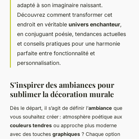
adapté à son imaginaire naissant.
Découvrez comment transformer cet
endroit en véritable
univers enchanteur
,
en conjuguant poésie, tendances actuelles
et conseils pratiques pour une harmonie
parfaite entre fonctionnalité et
personnalisation.
S’inspirer des ambiances pour
sublimer la décoration murale
Dès le départ, il s’agit de définir l’
ambiance
que
vous souhaitez créer : atmosphère poétique aux
couleurs tendres
ou approche plus moderne
avec des touches
graphiques
? Chaque option