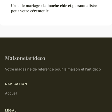
Urne de mariage : la touche chic et personnalisée
pour votre cérémonie
Maisonetartdeco
Votre magazine de référence pour la maison et l'art déco
NAVIGATION
Accueil
LÉGAL