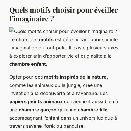
Quels motifs choisir pour éveiller
l’imaginaire ?
Le choix des
motifs
est déterminant pour stimuler
l’imagination du tout-petit. Il existe plusieurs axes
à explorer afin d’apporter vie et originalité à la
chambre enfant
.
Opter pour des
motifs inspirés de la nature
,
comme les animaux ou la jungle, crée une
invitation à la découverte et à l’aventure. Les
papiers peints animaux
conviennent aussi bien à
une
chambre garçon
qu’à une
chambre fille
,
accompagnant l’enfant dans un univers ludique à
travers savane, forêt ou banquise.