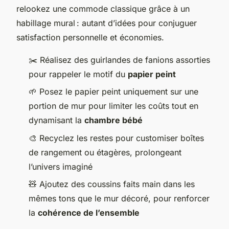
relookez une commode classique grâce à un
habillage mural : autant d’idées pour conjuguer
satisfaction personnelle et économies.
✂️ Réalisez des guirlandes de fanions assorties
pour rappeler le motif du
papier peint
🌱 Posez le papier peint uniquement sur une
portion de mur pour limiter les coûts tout en
dynamisant la
chambre bébé
🎨 Recyclez les restes pour customiser boîtes
de rangement ou étagères, prolongeant
l’univers imaginé
🧸 Ajoutez des coussins faits main dans les
mêmes tons que le mur décoré, pour renforcer
la
cohérence de l’ensemble