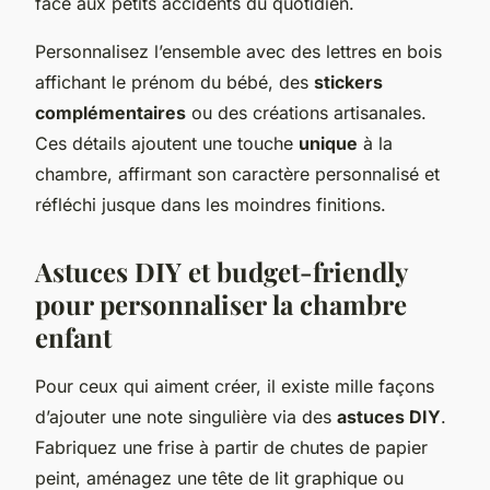
face aux petits accidents du quotidien.
Personnalisez l’ensemble avec des lettres en bois
affichant le prénom du bébé, des
stickers
complémentaires
ou des créations artisanales.
Ces détails ajoutent une touche
unique
à la
chambre, affirmant son caractère personnalisé et
réfléchi jusque dans les moindres finitions.
Astuces DIY et budget-friendly
pour personnaliser la chambre
enfant
Pour ceux qui aiment créer, il existe mille façons
d’ajouter une note singulière via des
astuces DIY
.
Fabriquez une frise à partir de chutes de papier
peint, aménagez une tête de lit graphique ou