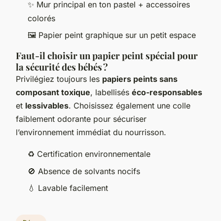
✨ Mur principal en ton pastel + accessoires
colorés
🖼️ Papier peint graphique sur un petit espace
Faut-il choisir un papier peint spécial pour
la sécurité des bébés ?
Privilégiez toujours les
papiers peints sans
composant toxique
, labellisés
éco-responsables
et
lessivables
. Choisissez également une colle
faiblement odorante pour sécuriser
l’environnement immédiat du nourrisson.
♻️ Certification environnementale
🚫 Absence de solvants nocifs
💧 Lavable facilement