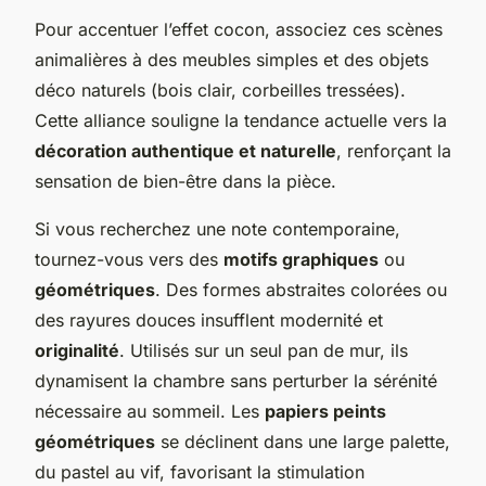
Pour accentuer l’effet cocon, associez ces scènes
animalières à des meubles simples et des objets
déco naturels (bois clair, corbeilles tressées).
Cette alliance souligne la tendance actuelle vers la
décoration authentique et naturelle
, renforçant la
sensation de bien-être dans la pièce.
Si vous recherchez une note contemporaine,
tournez-vous vers des
motifs graphiques
ou
géométriques
. Des formes abstraites colorées ou
des rayures douces insufflent modernité et
originalité
. Utilisés sur un seul pan de mur, ils
dynamisent la chambre sans perturber la sérénité
nécessaire au sommeil. Les
papiers peints
géométriques
se déclinent dans une large palette,
du pastel au vif, favorisant la stimulation