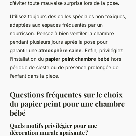
d’éviter toute mauvaise surprise lors de la pose.
Utilisez toujours des colles spéciales non toxiques,
adaptées aux espaces fréquentés par un
nourrisson. Pensez à bien ventiler la chambre
pendant plusieurs jours après la pose pour
garantir une
atmosphère saine
. Enfin, privilégiez
l’installation du
papier peint chambre bébé
hors
période de sieste ou de présence prolongée de
l’enfant dans la pièce.
Questions fréquentes sur le choix
du papier peint pour une chambre
bébé
Quels motifs privilégier pour une
décoration murale apaisante ?