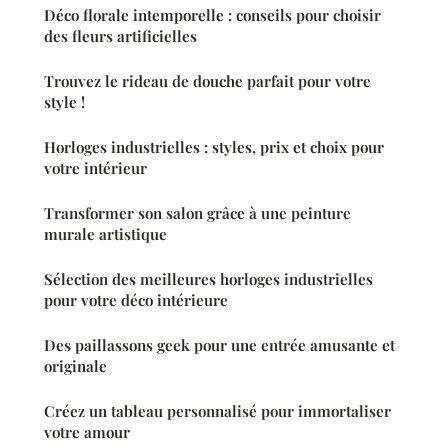
Déco florale intemporelle : conseils pour choisir
des fleurs artificielles
Trouvez le rideau de douche parfait pour votre
style !
Horloges industrielles : styles, prix et choix pour
votre intérieur
Transformer son salon grâce à une peinture
murale artistique
Sélection des meilleures horloges industrielles
pour votre déco intérieure
Des paillassons geek pour une entrée amusante et
originale
Créez un tableau personnalisé pour immortaliser
votre amour