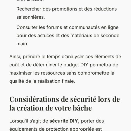
Rechercher des promotions et des réductions
saisonnières.
Consulter les forums et communautés en ligne
pour des astuces et des matériaux de seconde
main.
Ainsi, prendre le temps d’analyser ces éléments de
coût et de déterminer le budget DIY permettra de
maximiser les ressources sans compromettre la
qualité de la réalisation finale.
Considérations de sécurité lors de
la création de votre bâche
Lorsqu’il s’agit de
sécurité DIY
, porter des
équipements de protection appropriés est