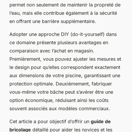
permet non seulement de maintenir la propreté de
l’eau, mais elle contribue également à la sécurité
en offrant une barrière supplémentaire.
Adopter une approche DIY (do-it-yourself) dans
ce domaine présente plusieurs avantages en
comparaison avec l’achat en magasin.
Premièrement, vous pouvez ajuster les mesures et
le design pour qu’elles correspondent exactement
aux dimensions de votre piscine, garantissant une
protection optimale. Deuxièmement, fabriquer
vous-même votre bâche peut s’avérer être une
option économique, réduisant ainsi les coûts
souvent associés aux modèles commerciaux.
Cet article a pour objectif d’offrir un
guide de
bricolage
détaillé pour aider les novices et les