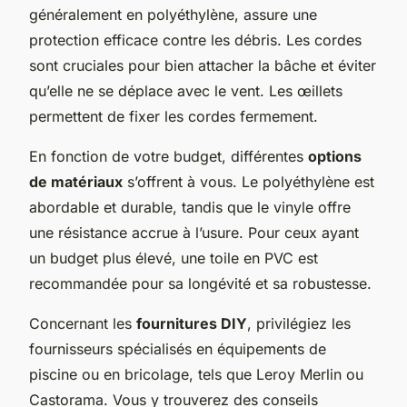
généralement en polyéthylène, assure une
protection efficace contre les débris. Les cordes
sont cruciales pour bien attacher la bâche et éviter
qu’elle ne se déplace avec le vent. Les œillets
permettent de fixer les cordes fermement.
En fonction de votre budget, différentes
options
de matériaux
s’offrent à vous. Le polyéthylène est
abordable et durable, tandis que le vinyle offre
une résistance accrue à l’usure. Pour ceux ayant
un budget plus élevé, une toile en PVC est
recommandée pour sa longévité et sa robustesse.
Concernant les
fournitures DIY
, privilégiez les
fournisseurs spécialisés en équipements de
piscine ou en bricolage, tels que Leroy Merlin ou
Castorama. Vous y trouverez des conseils