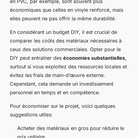
en PVC, par exemple, sont souvent plus
économiques que celles en vinyle renforcé, mais
elles peuvent ne pas offrir la même durabilité.
En considérant un budget DIY, il est crucial de
comparer les coûts des matériaux nécessaires à
ceux des solutions commerciales. Opter pour le
DIY peut entraîner des
économies substantielles
,
surtout si vous exploitez des ressources locales et
évitez les frais de main-d’œuvre externe.
Cependant, cela demande un investissement
personnel en temps et en compétence.
Pour économiser sur le projet, voici quelques
suggestions utiles:
Acheter des matériaux en gros pour réduire le
prix unitaire.