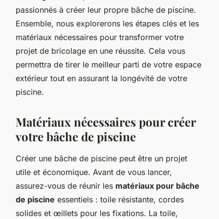
passionnés à créer leur propre bâche de piscine.
Ensemble, nous explorerons les étapes clés et les
matériaux nécessaires pour transformer votre
projet de bricolage en une réussite. Cela vous
permettra de tirer le meilleur parti de votre espace
extérieur tout en assurant la longévité de votre
piscine.
Matériaux nécessaires pour créer
votre bâche de piscine
Créer une bâche de piscine peut être un projet
utile et économique. Avant de vous lancer,
assurez-vous de réunir les
matériaux pour bâche
de piscine
essentiels : toile résistante, cordes
solides et œillets pour les fixations. La toile,