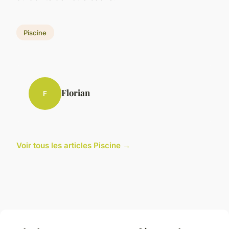
Piscine
Florian
F
Voir tous les articles Piscine →