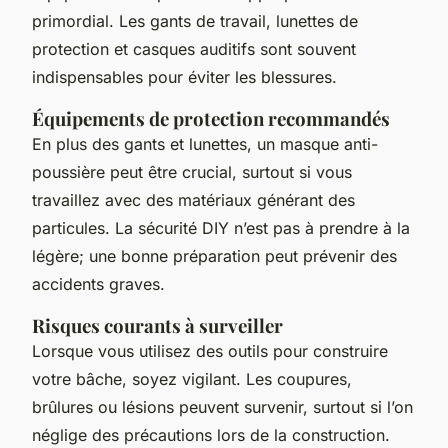
primordial. Les gants de travail, lunettes de
protection et casques auditifs sont souvent
indispensables pour éviter les blessures.
Équipements de protection recommandés
En plus des gants et lunettes, un masque anti-
poussière peut être crucial, surtout si vous
travaillez avec des matériaux générant des
particules. La sécurité DIY n’est pas à prendre à la
légère; une bonne préparation peut prévenir des
accidents graves.
Risques courants à surveiller
Lorsque vous utilisez des outils pour construire
votre bâche, soyez vigilant. Les coupures,
brûlures ou lésions peuvent survenir, surtout si l’on
néglige des précautions lors de la construction.