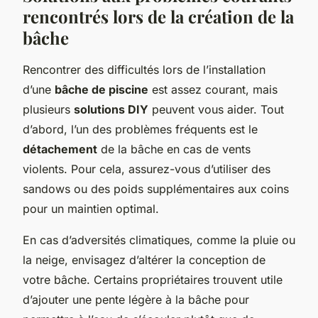
rencontrés lors de la création de la
bâche
Rencontrer des difficultés lors de l’installation
d’une
bâche de piscine
est assez courant, mais
plusieurs
solutions DIY
peuvent vous aider. Tout
d’abord, l’un des problèmes fréquents est le
détachement
de la bâche en cas de vents
violents. Pour cela, assurez-vous d’utiliser des
sandows ou des poids supplémentaires aux coins
pour un maintien optimal.
En cas d’adversités climatiques, comme la pluie ou
la neige, envisagez d’altérer la conception de
votre bâche. Certains propriétaires trouvent utile
d’ajouter une pente légère à la bâche pour