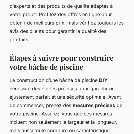
d’experts et des produits de qualité adaptés à
votre projet. Profitez des offres en ligne pour
obtenir de meilleurs prix, mais vérifiez toujours les
avis des clients pour garantir la qualité des
produits.
Étapes à suivre pour construire
votre bâche de piscine
La construction d’une bâche de piscine
DIY
nécessite des étapes précises pour garantir un
ajustement parfait et une sécurité optimale. Avant
de commencer, prenez des
mesures précises
de
votre piscine. Assurez-vous que ces mesures
incluent non seulement la largeur et la longueur,
mais aussi toute courbure ou caractéristique