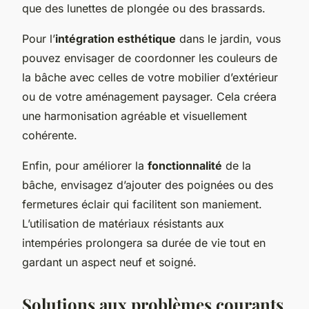
que des lunettes de plongée ou des brassards.
Pour l’
intégration esthétique
dans le jardin, vous
pouvez envisager de coordonner les couleurs de
la bâche avec celles de votre mobilier d’extérieur
ou de votre aménagement paysager. Cela créera
une harmonisation agréable et visuellement
cohérente.
Enfin, pour améliorer la
fonctionnalité
de la
bâche, envisagez d’ajouter des poignées ou des
fermetures éclair qui facilitent son maniement.
L’utilisation de matériaux résistants aux
intempéries prolongera sa durée de vie tout en
gardant un aspect neuf et soigné.
Solutions aux problèmes courants