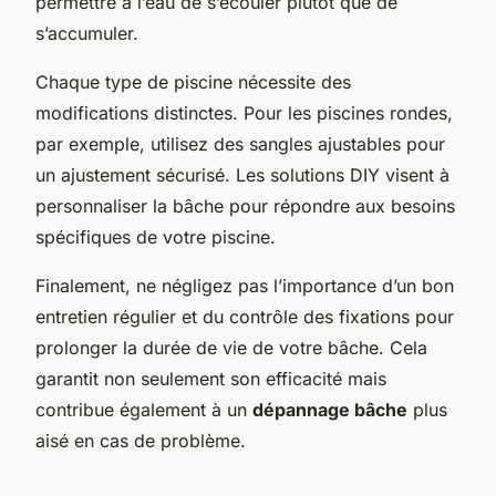
permettre à l’eau de s’écouler plutôt que de
s’accumuler.
Chaque type de piscine nécessite des
modifications distinctes. Pour les piscines rondes,
par exemple, utilisez des sangles ajustables pour
un ajustement sécurisé. Les solutions DIY visent à
personnaliser la bâche pour répondre aux besoins
spécifiques de votre piscine.
Finalement, ne négligez pas l’importance d’un bon
entretien régulier et du contrôle des fixations pour
prolonger la durée de vie de votre bâche. Cela
garantit non seulement son efficacité mais
contribue également à un
dépannage bâche
plus
aisé en cas de problème.