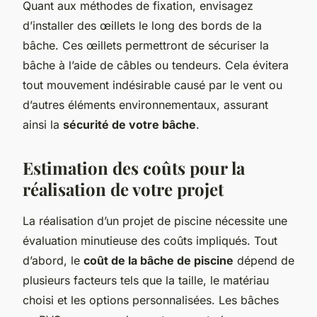
Quant aux méthodes de fixation, envisagez
d’installer des œillets le long des bords de la
bâche. Ces œillets permettront de sécuriser la
bâche à l’aide de câbles ou tendeurs. Cela évitera
tout mouvement indésirable causé par le vent ou
d’autres éléments environnementaux, assurant
ainsi la
sécurité de votre bâche
.
Estimation des coûts pour la
réalisation de votre projet
La réalisation d’un projet de piscine nécessite une
évaluation minutieuse des coûts impliqués. Tout
d’abord, le
coût de la bâche de piscine
dépend de
plusieurs facteurs tels que la taille, le matériau
choisi et les options personnalisées. Les bâches