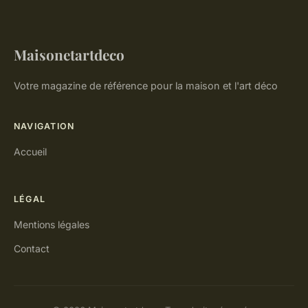
Maisonetartdeco
Votre magazine de référence pour la maison et l'art déco
NAVIGATION
Accueil
LÉGAL
Mentions légales
Contact