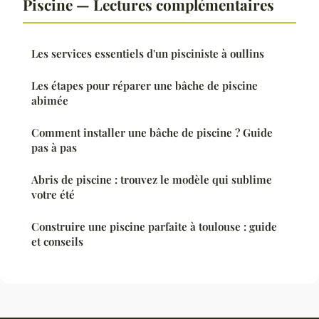
Piscine — Lectures complémentaires
Les services essentiels d'un pisciniste à oullins
Les étapes pour réparer une bâche de piscine
abimée
Comment installer une bâche de piscine ? Guide
pas à pas
Abris de piscine : trouvez le modèle qui sublime
votre été
Construire une piscine parfaite à toulouse : guide
et conseils