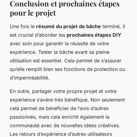
Conclusion et prochaines étapes
pour le projet
Une fois le
résumé du projet de bâche
terminé, il
est crucial d’aborder les
prochaines étapes DIY
avec soin pour garantir la réussite de votre
expérience. Tester la bâche avant sa pleine
utilisation est essentiel. Cela permet de s’assurer
qu’elle remplit bien ses fonctions de protection ou
d’imperméabilité.
En outre, partager votre propre projet et votre
expérience s’avère très bénéfique. Non seulement
cela permet de bénéficier de l’avis d’autres
passionnés, mais cela enrichit également la
communauté avec de nouvelles idées créatives.
Les retours d’expérience d’autres utilisateurs