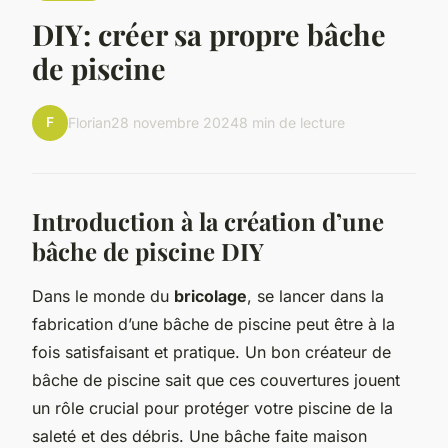
DIY: créer sa propre bâche
de piscine
F
Florian
28 novembre 2024
8 min de lecture
Introduction à la création d’une
bâche de piscine DIY
Dans le monde du
bricolage
, se lancer dans la
fabrication d’une bâche de piscine peut être à la
fois satisfaisant et pratique. Un bon
créateur de
bâche de piscine
sait que ces couvertures jouent
un rôle crucial pour protéger votre piscine de la
saleté et des débris. Une bâche faite maison