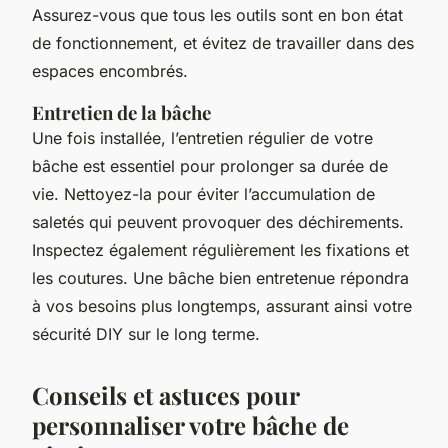
Assurez-vous que tous les outils sont en bon état
de fonctionnement, et évitez de travailler dans des
espaces encombrés.
Entretien de la bâche
Une fois installée, l’entretien régulier de votre
bâche est essentiel pour prolonger sa durée de
vie. Nettoyez-la pour éviter l’accumulation de
saletés qui peuvent provoquer des déchirements.
Inspectez également régulièrement les fixations et
les coutures. Une bâche bien entretenue répondra
à vos besoins plus longtemps, assurant ainsi votre
sécurité DIY sur le long terme.
Conseils et astuces pour
personnaliser votre bâche de