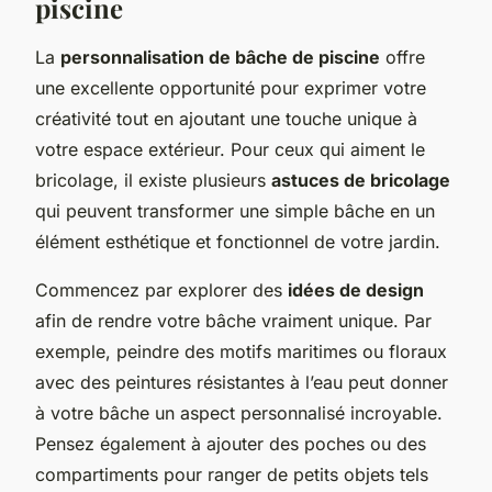
piscine
La
personnalisation de bâche de piscine
offre
une excellente opportunité pour exprimer votre
créativité tout en ajoutant une touche unique à
votre espace extérieur. Pour ceux qui aiment le
bricolage, il existe plusieurs
astuces de bricolage
qui peuvent transformer une simple bâche en un
élément esthétique et fonctionnel de votre jardin.
Commencez par explorer des
idées de design
afin de rendre votre bâche vraiment unique. Par
exemple, peindre des motifs maritimes ou floraux
avec des peintures résistantes à l’eau peut donner
à votre bâche un aspect personnalisé incroyable.
Pensez également à ajouter des poches ou des
compartiments pour ranger de petits objets tels