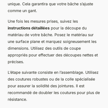
unique. Cela garantira que votre bâche s’ajuste
comme un gant.
Une fois les mesures prises, suivez les
instructions détaillées
pour la découpe du
matériau de votre bâche. Posez le matériau sur
une surface plane et marquez soigneusement les
dimensions. Utilisez des outils de coupe
appropriés pour effectuer des découpes nettes et
précises.
L’étape suivante consiste en l’assemblage. Utilisez
des coutures robustes ou de la colle spécialisée
pour assurer la solidité des jointures. Il est
recommandé de doubler les coutures pour plus de
résistance.