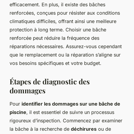
efficacement. En plus, il existe des bâches
renforcées, conçues pour résister aux conditions
climatiques difficiles, offrant ainsi une meilleure
protection à long terme. Choisir une bâche
renforcée peut réduire la fréquence des
réparations nécessaires. Assurez-vous cependant
que le remplacement ou la réparation s’aligne sur
vos besoins spécifiques et votre budget.
Étapes de diagnostic des
dommages
Pour
identifier les dommages sur une bâche de
piscine
, il est essentiel de suivre un processus
rigoureux d’inspection. Commencez par examiner
la bâche à la recherche de
déchirures
ou de