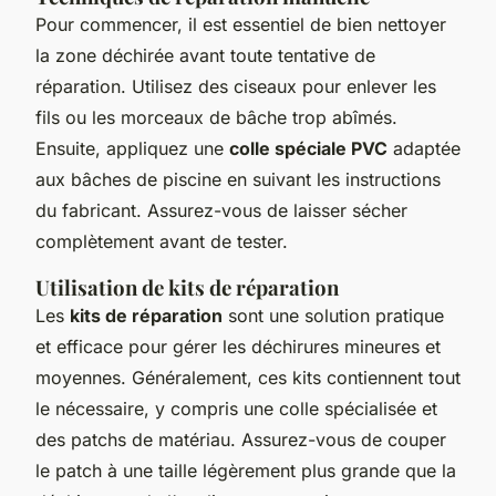
Pour commencer, il est essentiel de bien nettoyer
la zone déchirée avant toute tentative de
réparation. Utilisez des ciseaux pour enlever les
fils ou les morceaux de bâche trop abîmés.
Ensuite, appliquez une
colle spéciale PVC
adaptée
aux bâches de piscine en suivant les instructions
du fabricant. Assurez-vous de laisser sécher
complètement avant de tester.
Utilisation de kits de réparation
Les
kits de réparation
sont une solution pratique
et efficace pour gérer les déchirures mineures et
moyennes. Généralement, ces kits contiennent tout
le nécessaire, y compris une colle spécialisée et
des patchs de matériau. Assurez-vous de couper
le patch à une taille légèrement plus grande que la