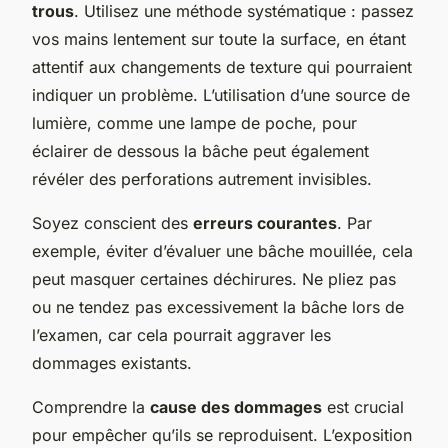
trous
. Utilisez une méthode systématique : passez
vos mains lentement sur toute la surface, en étant
attentif aux changements de texture qui pourraient
indiquer un problème. L’utilisation d’une source de
lumière, comme une lampe de poche, pour
éclairer de dessous la bâche peut également
révéler des perforations autrement invisibles.
Soyez conscient des
erreurs courantes
. Par
exemple, éviter d’évaluer une bâche mouillée, cela
peut masquer certaines déchirures. Ne pliez pas
ou ne tendez pas excessivement la bâche lors de
l’examen, car cela pourrait aggraver les
dommages existants.
Comprendre la
cause des dommages
est crucial
pour empêcher qu’ils se reproduisent. L’exposition