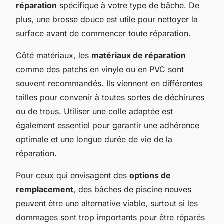
réparation
spécifique à votre type de bâche. De
plus, une brosse douce est utile pour nettoyer la
surface avant de commencer toute réparation.
Côté matériaux, les
matériaux de réparation
comme des patchs en vinyle ou en PVC sont
souvent recommandés. Ils viennent en différentes
tailles pour convenir à toutes sortes de déchirures
ou de trous. Utiliser une colle adaptée est
également essentiel pour garantir une adhérence
optimale et une longue durée de vie de la
réparation.
Pour ceux qui envisagent des
options de
remplacement
, des bâches de piscine neuves
peuvent être une alternative viable, surtout si les
dommages sont trop importants pour être réparés