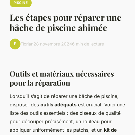
PISCINE
Les étapes pour réparer une
bâche de piscine abimée
F
Florian
28 novembre 2024
6 min de lecture
Outils et matériaux nécessaires
pour la réparation
Lorsqu’il s’agit de réparer une bâche de piscine,
disposer des
outils adéquats
est crucial. Voici une
liste des outils essentiels : des ciseaux de qualité
pour découper précisément, un rouleau pour
appliquer uniformément les patchs, et un
kit de