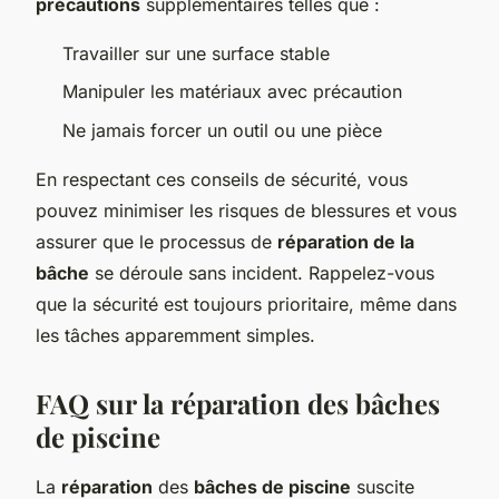
précautions
supplémentaires telles que :
Travailler sur une surface stable
Manipuler les matériaux avec précaution
Ne jamais forcer un outil ou une pièce
En respectant ces conseils de sécurité, vous
pouvez minimiser les risques de blessures et vous
assurer que le processus de
réparation de la
bâche
se déroule sans incident. Rappelez-vous
que la sécurité est toujours prioritaire, même dans
les tâches apparemment simples.
FAQ sur la réparation des bâches
de piscine
La
réparation
des
bâches de piscine
suscite