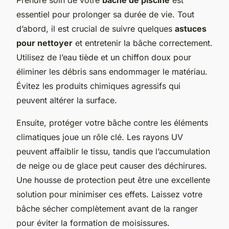
essentiel pour prolonger sa durée de vie. Tout
d’abord, il est crucial de suivre quelques
astuces
pour nettoyer
et entretenir la bâche correctement.
Utilisez de l’eau tiède et un chiffon doux pour
éliminer les débris sans endommager le matériau.
Évitez les produits chimiques agressifs qui
peuvent altérer la surface.
Ensuite, protéger votre bâche contre les éléments
climatiques joue un rôle clé. Les rayons UV
peuvent affaiblir le tissu, tandis que l’accumulation
de neige ou de glace peut causer des déchirures.
Une housse de protection peut être une excellente
solution pour minimiser ces effets. Laissez votre
bâche sécher complètement avant de la ranger
pour éviter la formation de moisissures.