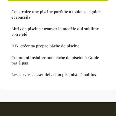
Construire une piscine parfaite à toulouse : guide
et conseils
Abris de piscine : trouvez le modèle qui sublime
votre été
DIY: créer sa propre bâche de piscine
Comment installer une bâche de piscine ? Guide
pas à pas
Les services essentiels d'un pisciniste à oullins