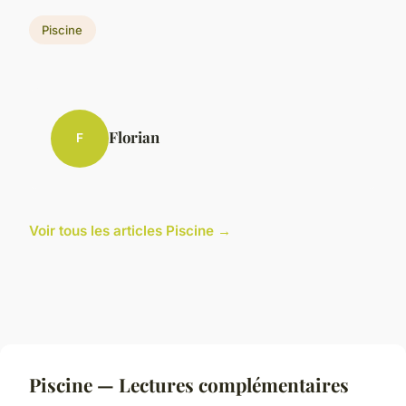
Piscine
Florian
F
Voir tous les articles Piscine →
Piscine — Lectures complémentaires