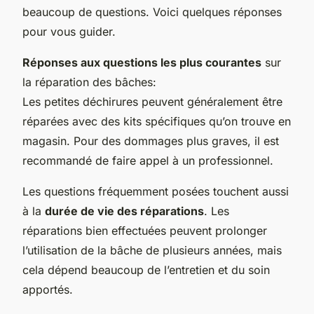
beaucoup de questions. Voici quelques réponses
pour vous guider.
Réponses aux questions les plus courantes
sur
la réparation des bâches:
Les petites déchirures peuvent généralement être
réparées avec des kits spécifiques qu’on trouve en
magasin. Pour des dommages plus graves, il est
recommandé de faire appel à un professionnel.
Les questions fréquemment posées touchent aussi
à la
durée de vie des réparations
. Les
réparations bien effectuées peuvent prolonger
l’utilisation de la bâche de plusieurs années, mais
cela dépend beaucoup de l’entretien et du soin
apportés.