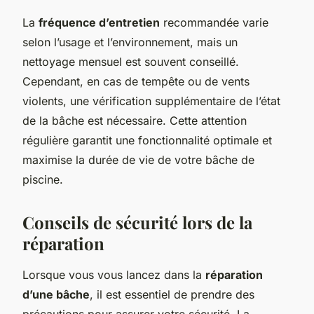
La
fréquence d’entretien
recommandée varie
selon l’usage et l’environnement, mais un
nettoyage mensuel est souvent conseillé.
Cependant, en cas de tempête ou de vents
violents, une vérification supplémentaire de l’état
de la bâche est nécessaire. Cette attention
régulière garantit une fonctionnalité optimale et
maximise la durée de vie de votre bâche de
piscine.
Conseils de sécurité lors de la
réparation
Lorsque vous vous lancez dans la
réparation
d’une bâche
, il est essentiel de prendre des
précautions pour assurer votre sécurité. La