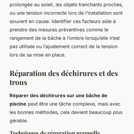
prolongée au soleil, les objets tranchants proches,
ou une tension incorrecte lors de l’installation sont
souvent en cause. Identifier ces facteurs aide à
prendre des mesures préventives comme le
rangement de la bâche à l’ombre lorsqu’elle n’est
pas utilisée ou l’ajustement correct de la tension
lors de sa mise en place.
Réparation des déchirures et des
trous
Réparer des déchirures sur une bâche de
piscine
peut être une tâche complexe, mais avec
les bonnes méthodes, cela devient beaucoup plus
gérable.
Techniques de réparation manuelle