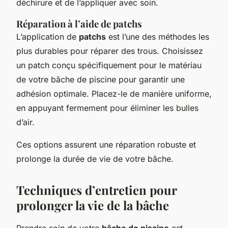
déchirure et de l’appliquer avec soin.
Réparation à l’aide de patchs
L’application de
patchs
est l’une des méthodes les
plus durables pour réparer des trous. Choisissez
un patch conçu spécifiquement pour le matériau
de votre bâche de piscine pour garantir une
adhésion optimale. Placez-le de manière uniforme,
en appuyant fermement pour éliminer les bulles
d’air.
Ces options assurent une réparation robuste et
prolonge la durée de vie de votre bâche.
Techniques d’entretien pour
prolonger la vie de la bâche
Prendre soin de votre
bâche de piscine
est