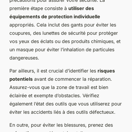
première étape consiste à
utiliser des
équipements de protection individuelle
appropriés. Cela inclut des gants pour éviter les
coupures, des lunettes de sécurité pour protéger
vos yeux des éclats ou des produits chimiques, et
un masque pour éviter l’inhalation de particules
dangereuses.
Par ailleurs, il est crucial d’identifier les
risques
potentiels
avant de commencer la réparation.
Assurez-vous que la zone de travail est bien
éclairée et exempte d’obstacles. Vérifiez
également l’état des outils que vous utiliserez pour
éviter les accidents liés à des outils défectueux.
En outre, pour éviter les blessures, prenez des