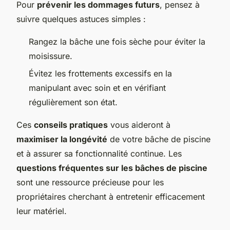
Pour
prévenir les dommages futurs
, pensez à
suivre quelques astuces simples :
Rangez la bâche une fois sèche pour éviter la
moisissure.
Évitez les frottements excessifs en la
manipulant avec soin et en vérifiant
régulièrement son état.
Ces
conseils pratiques
vous aideront à
maximiser la longévité
de votre bâche de piscine
et à assurer sa fonctionnalité continue. Les
questions fréquentes sur les bâches de piscine
sont une ressource précieuse pour les
propriétaires cherchant à entretenir efficacement
leur matériel.